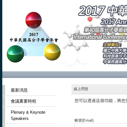
線上問答
最新消息
您可以透過這個功能，將您
會議重要時程
Plenary & Keynote
Speakers
帳號(Email)