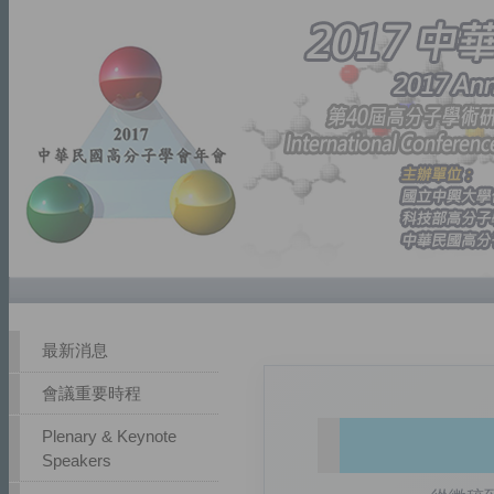
最新消息
會議重要時程
Plenary & Keynote
Speakers